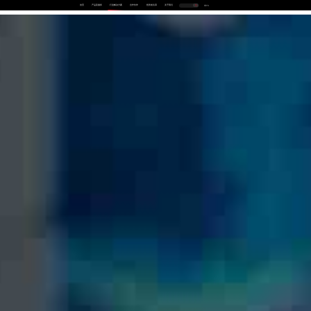
首页
产品及服务
行业解决方案
合作伙伴
投资者关系
关于我们
中
EN