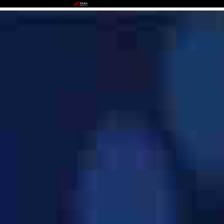
GGBET